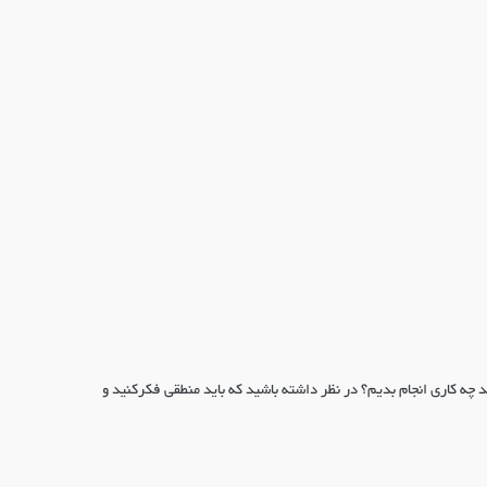
 چه کاری انجام بدیم؟ در نظر داشته باشید که باید منطقی فکرکنید و