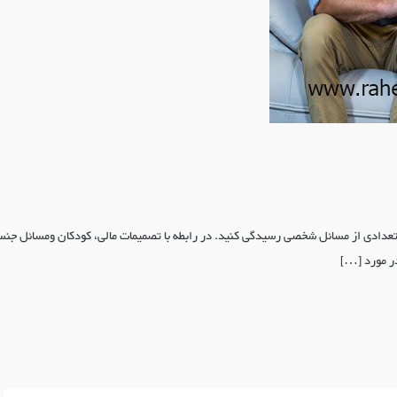
تعدادی از مسائل شخصی رسیدگی کنید. در رابطه با تصمیمات مالی، کودکان ومسائل جنس
ر مورد […]