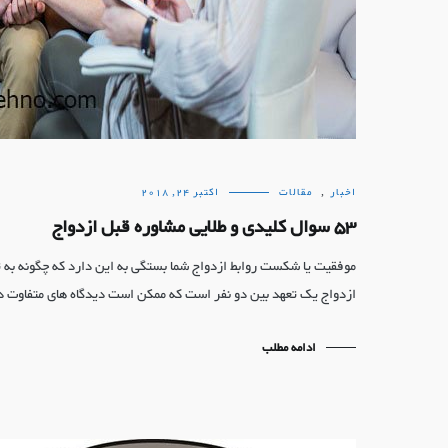
اخبار
,
مقالات
اکتبر 24, 2018
53 سوال کلیدی و طلایی مشاوره قبل ازدواج
موفقیت یا شکست روابط ازدواج شما بستگی به این دارد که چگونه به 
ازدواج یک تعهد بین دو نفر است که ممکن است دیدگاه های متفاوت د
ادامه مطلب