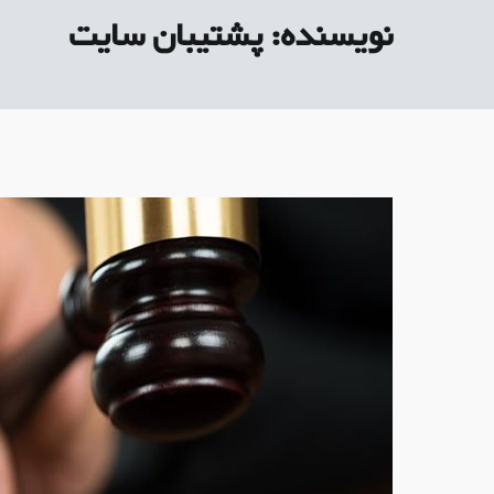
نویسنده:
پشتیبان سایت