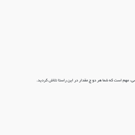
ی، مهم است که شما هر دو چ مقدار در این راستا تلاش کردید.