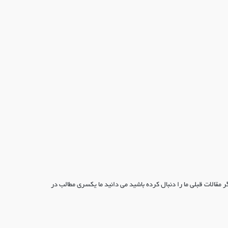
ر مقالات قبلی ما را دنبال کرده باشید می دانید ما یکسری مطالب در