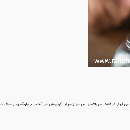
یی قرار گرفتند، می باشد و این سوال برای آنها پیش می آید برای جلوگیری از طلاق باید