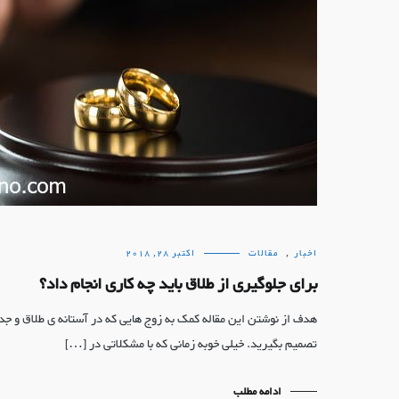
اخبار
,
مقالات
اکتبر 28, 2018
برای جلوگیری از طلاق باید چه کاری انجام داد؟
هدف از نوشتن این مقاله کمک به زوج هایی که در آستانه ی طلاق و جدا
تصمیم بگیرید. خیلی خوبه زمانی که با مشکلاتی در […]
ادامه مطلب