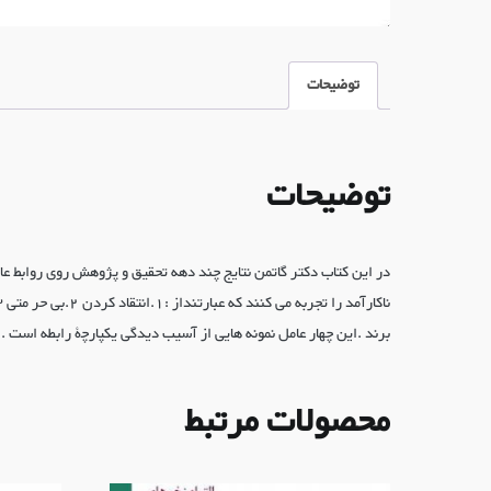
توضیحات
توضیحات
برند .این چهار عامل نمونه هایی از آسیب دیدگی یکپارچۀ رابطه است .
محصولات مرتبط