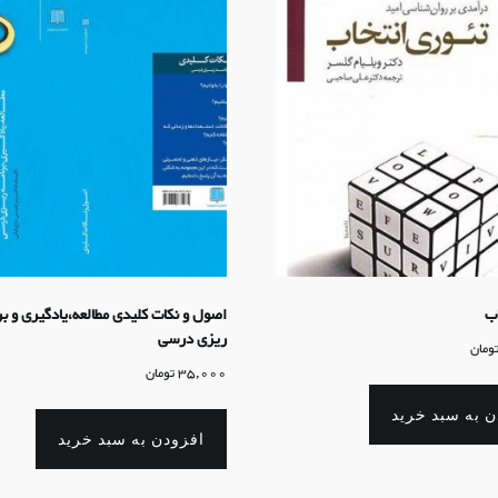
اب
اصول و نکات کلیدی مطالعه،یادگیری و بر
ریزی درسی
ومان
35,000
تومان
ن به سبد خرید
افزودن به سبد خرید