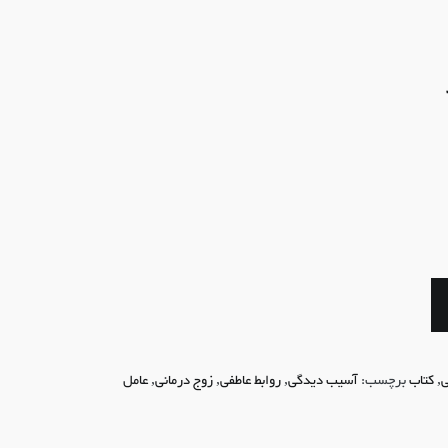
ی
,
کتاب
برچسب:
آسیب دیدگی
,
روابط عاطفی
,
زوج درمانی
,
عامل