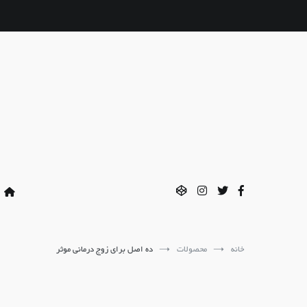
فتن
ه
حتوا
خانه
محصولات
ده اصل برای زوج درمانی موثر