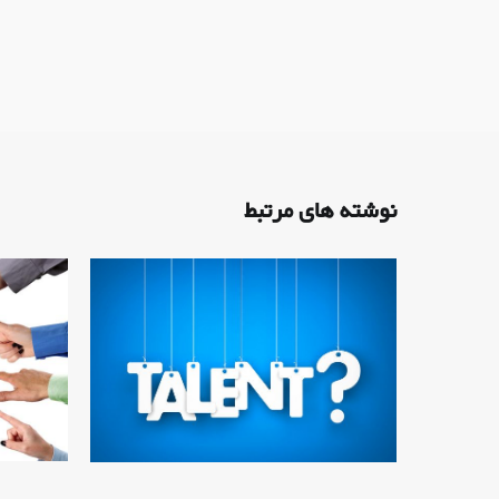
نوشته های مرتبط