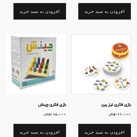
افزودن به سبد خرید
افزودن به سبد خرید
بازی فکری تیز بین
بازی فکری چینش
66,000
تومان
85,000
تومان
افزودن به سبد خرید
افزودن به سبد خرید