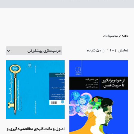
خانه
/ محصولات
نمایش 1–16 از 50 نتیجه
اصول و نکات کلیدی مطالعه،یادگیری و