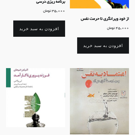
برنامه ریزی درسی
35,000
تومان
از خود ویرانگری تا حرمت نفس
45,000
تومان
افزودن به سبد خرید
افزودن به سبد خرید