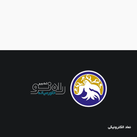
نماد الکترونیکی