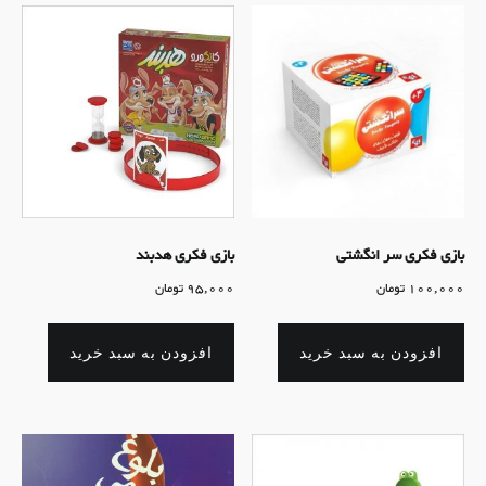
بازی فکری سر انگشتی
بازی فکری هدبند
100,000
تومان
95,000
تومان
افزودن به سبد خرید
افزودن به سبد خرید