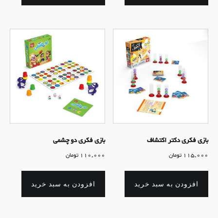
بازی فکری دکتر اکتشاف
بازی فکری دو چشمی
115,000
تومان
110,000
تومان
افزودن به سبد خرید
افزودن به سبد خرید