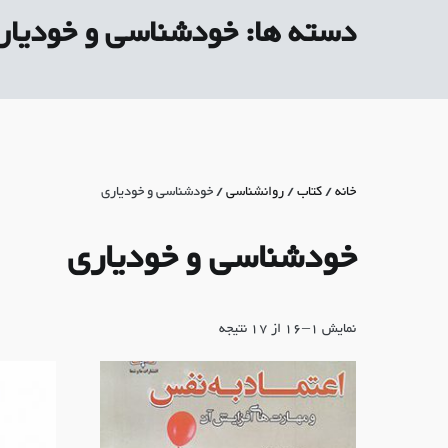
دسته ها:
خودشناسی و خودیار
خانه
/
کتاب
/
روانشناسی
/ خودشناسی و خودیاری
خودشناسی و خودیاری
نمایش 1–16 از 17 نتیجه