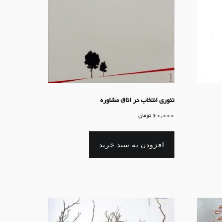
تئوری انتخاب در اتاق مشاوره
60,000
تومان
افزودن به سبد خرید