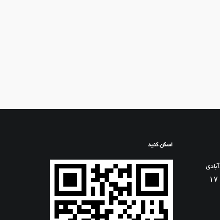
اسکن کنید
آبادی