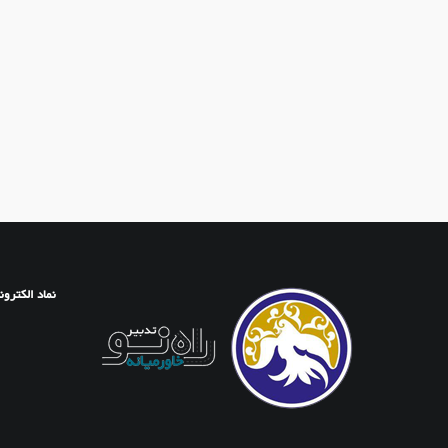
نماد الکترون