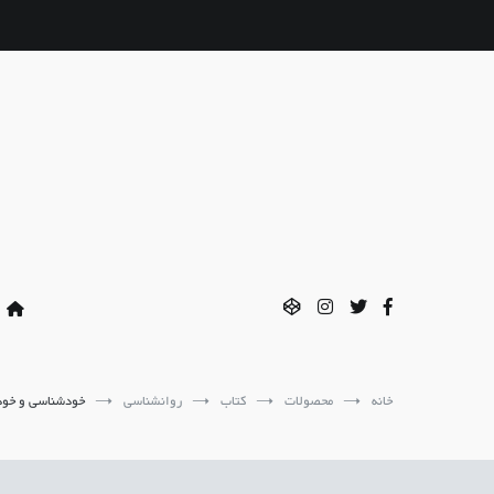
فتن
ه
حتوا
خانه
محصولات
کتاب
روانشناسی
خودشناسی و خود