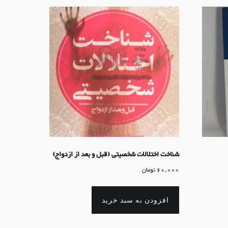
شناخت اختلالات شخصیتی (قبل و بعد از ازدواج)
60,000
تومان
افزودن به سبد خرید