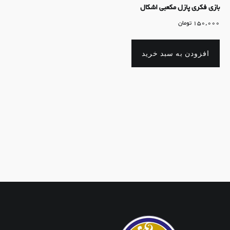
بازی فکری پازل مکعبی اشکال
150,000
تومان
افزودن به سبد خرید