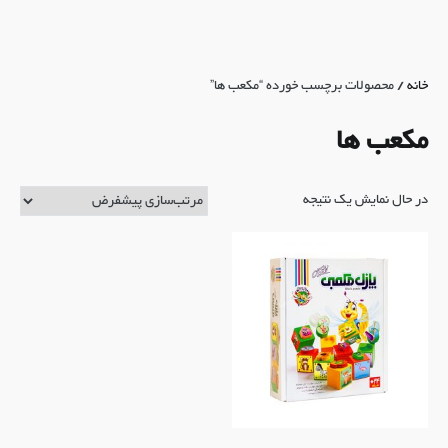
خانه
/ محصولات برچسب خورده “مکعب ها”
مکعب ها
در حال نمایش یک نتیجه