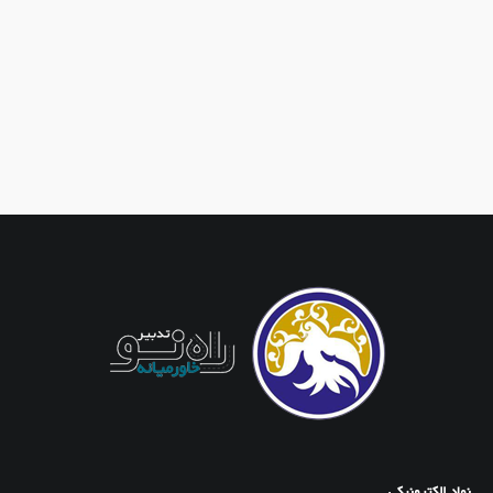
نماد الکترونیکی