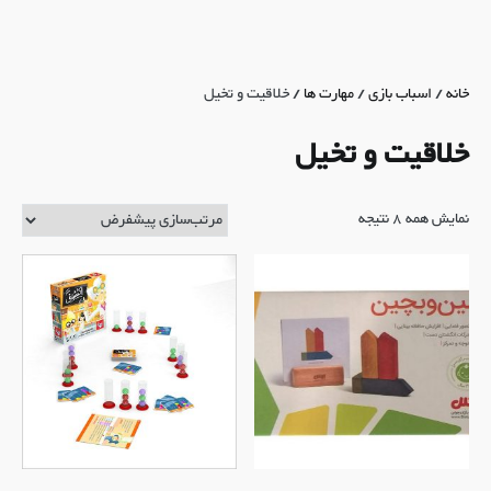
خانه
/
اسباب بازی
/
مهارت ها
/ خلاقیت و تخیل
خلاقیت و تخیل
نمایش همه 8 نتیجه