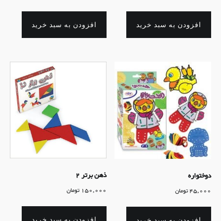
افزودن به سبد خرید
افزودن به سبد خرید
ذهن برتر 2
دوختواره
150,000
تومان
45,000
تومان
افزودن به سبد خرید
افزودن به سبد خرید